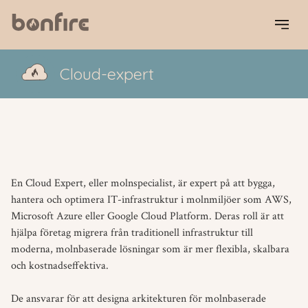
Cloud-­​expert
En Cloud Expert, eller molnspecialist, är expert på att bygga,
hantera och optimera IT-infrastruktur i molnmiljöer som AWS,
Microsoft Azure eller Google Cloud Platform. Deras roll är att
hjälpa företag migrera från traditionell infrastruktur till
moderna, molnbaserade lösningar som är mer flexibla, skalbara
och kostnadseffektiva.
De ansvarar för att designa arkitekturen för molnbaserade